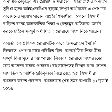
অর্থায়িত নেতৃত্বের এই প্রোগ্রাম ৮ সপ্তাহের। এ প্রোগ্রামের অন্যতম
সুবিধা হলো আইইএলটিএস ছাড়াই সম্পূর্ণ অর্থায়নের এ প্রোগ্রামে
আবেদনের সুযোগ পাবেন আগ্রহী শিক্ষার্থীরা। কোনো শিক্ষার্থী
বাড়িতে বসেই আন্তর্জাতিক শিক্ষা ও নেতৃত্বের অভিজ্ঞতা অর্জন
করতে চাইলে সম্পূর্ণ অর্থায়িত এ প্রোগ্রামে অংশ নিতে পারেন।
আন্তর্জাতিক প্রশিক্ষণ প্রোগ্রামটিক আগে ‘ক্রসরোডস ইমার্জিং
লিডারস’ প্রোগ্রাম নামে পরিচিত ছিল। আন্তর্জাতিক শিক্ষার্থীরা
সম্পূর্ণ বিনা মূল্যের অ্যাস্পায়ার লিডারস প্রোগ্রামে অংশগ্রহণের
জন্য আবেদন করতে পারবেন। বাংলাদেশসহ বিশ্বের নানা দেশের
সামাজিক ও আর্থিক প্রতিকূলতা নিয়ে বেড়ে ওঠা শিক্ষার্থীরা
আবেদন করতে পারবেন। আবেদনের শেষ সময় আগামী ১০ জুলাই
২০২৬।