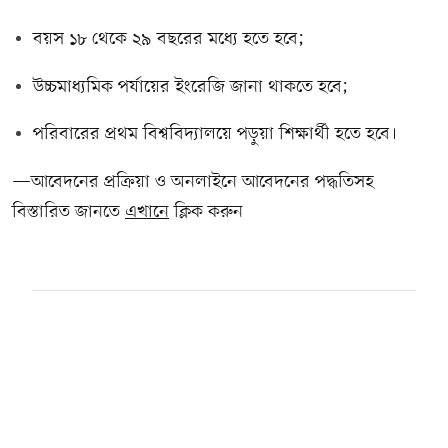
বয়স ১৮ থেকে ২৯ বছরের মধ্যে হতে হবে;
উচ্চমাধ্যমিক পর্যায়ের ইংরেজি জানা থাকতে হবে;
পরিবারের প্রথম বিশ্ববিদ্যালয়ে পড়ুয়া শিক্ষার্থী হতে হবে।
—আবেদনের প্রক্রিয়া ও অনলাইনে আবেদনের পদ্ধতিসহ
বিস্তারিত জানতে
এখানে
ক্লিক করুন