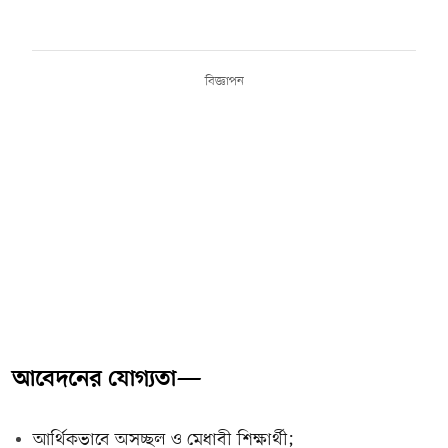
বিজ্ঞাপন
আবেদনের যোগ্যতা—
আর্থিকভাবে অসচ্ছল ও মেধাবী শিক্ষার্থী;