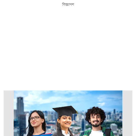
বিজ্ঞাপন