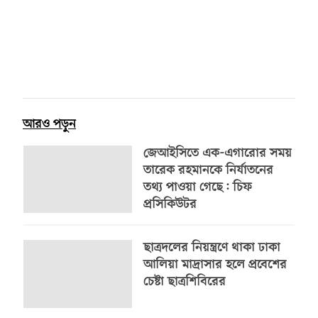
আরও পড়ুন
জেআইসিতে এক-এগারোর সময়
তারেক রহমানকে নির্যাতনের
তথ্য পাওয়া গেছে: চিফ
প্রসিকিউটর
ছাত্রদলের নিয়ন্ত্রণে থাকা ঢাকা
আলিয়া মাদ্রাসার হলে প্রবেশের
চেষ্টা ছাত্রশিবিরের