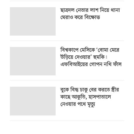
ছাত্রদল নেতার লাশ নিয়ে থানা
ঘেরাও করে বিক্ষোভ
বিশ্বকাপে মেসিকে ‘বোমা মেরে
উড়িয়ে দেওয়ার’ হুমকি:
এফবিআইয়ের গোপন নথি ফাঁস
বুকে বিদ্ধ চাকু বের করতে স্ত্রীর
কাছে আকুতি, হাসপাতালে
নেওয়ার পথে মৃত্যু