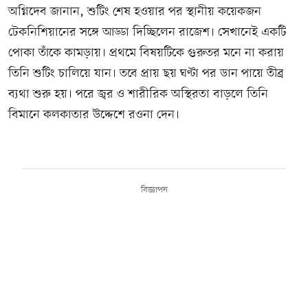
অগ্নিদেব জানান, শুটিং শেষ হওয়ার পর স্থানীয় কয়েকজন
টেকনিশিয়ানের সঙ্গে আড্ডা দিচ্ছিলেন রাজেশ। সেখানেই একটি
পোকা তাঁকে কামড়ায়। প্রথমে বিষয়টিকে গুরুতর মনে না করায়
তিনি শুটিং চালিয়ে যান। তবে প্রায় ছয় ঘণ্টা পর ডান পায়ে তীব্র
ব্যথা শুরু হয়। পরে জ্বর ও শারীরিক অস্থিরতা বাড়লে তিনি
বিমানে কলকাতার উদ্দেশে রওনা দেন।
বিজ্ঞাপন