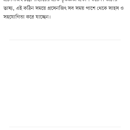
ভাষ্য, এই কঠিন সময়ে প্রসেনজিৎ সব সময় পাশে থেকে সাহস ও
সহযোগিতা করে যাচ্ছেন।