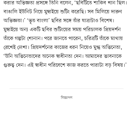
করার অভিজ্ঞতা প্রসঙ্গে তিনি বলেন, ‘ছবিটিতে শাকিব খান ছিল।
বাঙালি ইউনিট নিয়ে মুম্বাইয়ে শুটিং করেছি। সব মিলিয়ে দারুণ
অভিজ্ঞতা।’ ‘ভূত বাংলা’ ছবির সঙ্গে তাঁর যাত্রাটাও বিশেষ।
মুম্বাইয়ে অন্য একটি ছবির শুটিংয়ের সময় পরিচালক প্রিয়দর্শন
তাঁকে গল্পটা শোনান। পরে জানতে পারেন, চরিত্রটি তাঁকে মাথায়
রেখেই লেখা। প্রিয়দর্শনের কাজের ধরন নিয়েও মুগ্ধ অভিনেতা,
‘উনি অভিনেতাদের অনেক স্বাধীনতা দেন। আমাদের ভাবনাকে
গুরুত্ব দেন। এই স্বাধীন পরিবেশে কাজ করতে পারাটা বড় বিষয়।’
বিজ্ঞাপন