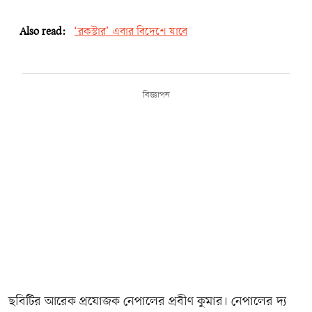
Also read:
‘রকস্টার’ এবার বিদেশে যাবে
বিজ্ঞাপন
ছবিটির আরেক প্রযোজক নেপালের প্রবীণ কুমার। নেপালের দ্য