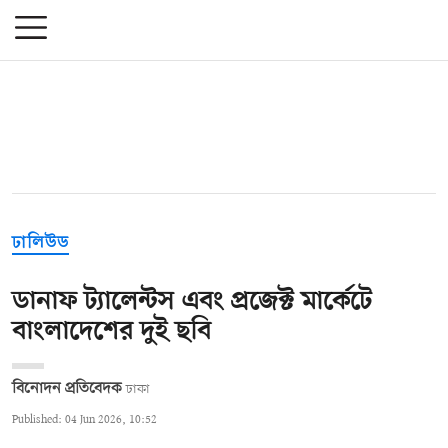
ঢালিউড
ডানাফ ট্যালেন্টস এবং প্রজেক্ট মার্কেটে
বাংলাদেশের দুই ছবি
বিনোদন প্রতিবেদক
ঢাকা
Published: 04 Jun 2026, 10:52