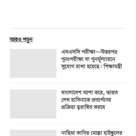
আরও পড়ুন
এসএসসি পরীক্ষা—উত্তরপত্র
পুনঃপরীক্ষা বা পুনর্মূল্যায়নে
সুযোগ রাখা হয়েছে: শিক্ষামন্ত্রী
বাংলাদেশ আশা করে, ভারত
শেখ হাসিনাকে প্রত্যর্পণের
প্রক্রিয়া ত্বরান্বিত করবে
নাছিমা কাদির মোল্লা হাইস্কুলের