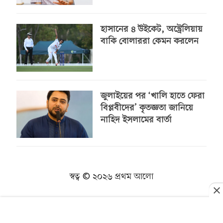
হাসানের ৪ উইকেট, অস্ট্রেলিয়ায়
বাকি বোলাররা কেমন করলেন
জুলাইয়ের পর ‘খালি হাতে ফেরা
বিপ্লবীদের’ কৃতজ্ঞতা জানিয়ে
নাহিদ ইসলামের বার্তা
স্বত্ব © ২০২৬ প্রথম আলো