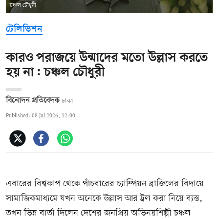
চঞ্চল চৌধুরী
টেলিভিশন
কারও পরাজয়ে উন্মাদের মতো উল্লাস করতে
হয় না: চঞ্চল চৌধুরী
বিনোদন প্রতিবেদক
ঢাকা
Published: 08 Jul 2026, 12:00
এবারের বিশ্বকাপ থেকে পাঁচবারের চ্যাম্পিয়ন ব্রাজিলের বিদায়ে
সামাজিকমাধ্যমে যখন অনেকে উল্লাস আর ট্রল করা নিয়ে ব্যস্ত,
তখন ভিন্ন বার্তা দিলেন দেশের জনপ্রিয় অভিনয়শিল্পী চঞ্চল