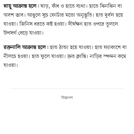
স্নায়ু আক্রান্ত হলে:
ঘাড়, কাঁধ ও হাতে ব্যথা। হাতে ঝিনঝিন বা
অবশ ভাব। আঙুলে সুচ ফোটার মতো অনুভূতি। হাত দুর্বল হয়ে
যাওয়া। জিনিস ধরতে কষ্ট হওয়া। দীর্ঘক্ষণ হাত ওপরে তুললে
উপসর্গ বেড়ে যাওয়া।
রক্তনালি আক্রান্ত হলে:
হাত ঠান্ডা হয়ে যাওয়া। হাত ফ্যাকাশে বা
নীলচে হওয়া। হাত ফুলে যাওয়া। দ্রুত ক্লান্তি। নাড়ির স্পন্দন কমে
যাওয়া।
বিজ্ঞাপন