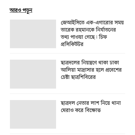
আরও পড়ুন
জেআইসিতে এক-এগারোর সময়
তারেক রহমানকে নির্যাতনের
তথ্য পাওয়া গেছে: চিফ
প্রসিকিউটর
ছাত্রদলের নিয়ন্ত্রণে থাকা ঢাকা
আলিয়া মাদ্রাসার হলে প্রবেশের
চেষ্টা ছাত্রশিবিরের
ছাত্রদল নেতার লাশ নিয়ে থানা
ঘেরাও করে বিক্ষোভ