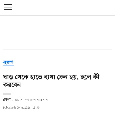
সুস্থতা
ঘাড় থেকে হাতে ব্যথা কেন হয়, হলে কী
করবেন
লেখা:
ডা. সাকিব আল নাহিয়ান
Published: 09 Jul 2026, 18:30