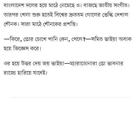
বাংলাদেশ দলের হয়ে মাঠে নেমেছে ও। বাজছে জাতীয় সংগীত।
তারপর খেলা শুরু হতেই বিশ্বের দ্রুততম গোলের ভেল্কি দেখাল
শৌনক। সারা মাঠে শৌনকের প্রশস্তি।
—
কিরে
,
তোর চোখে পানি কেন
,
পেলে
?—
সমিত ভাইয়া অবাক
হয়ে জিজ্ঞেস করে।
ওর হয়ে উত্তর দেয় জয় ভাইয়া
—
ম্যারাডোনারা তো ভাবনার
রাজ্যে হারিয়ে যাবেই।