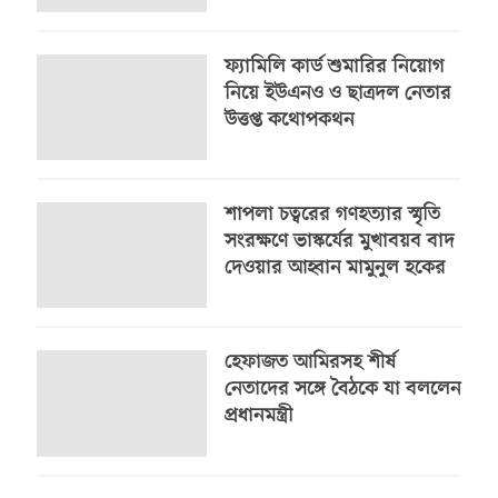
ফ্যামিলি কার্ড শুমারির নিয়োগ
নিয়ে ইউএনও ও ছাত্রদল নেতার
উত্তপ্ত কথোপকথন
শাপলা চত্বরের গণহত্যার স্মৃতি
সংরক্ষণে ভাস্কর্যের মুখাবয়ব বাদ
দেওয়ার আহ্বান মামুনুল হকের
হেফাজত আমিরসহ শীর্ষ
নেতাদের সঙ্গে বৈঠকে যা বললেন
প্রধানমন্ত্রী