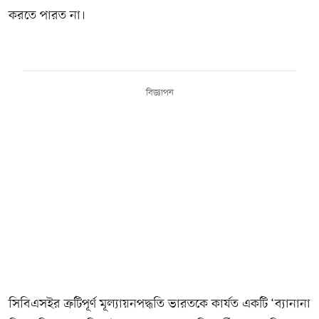
করতে পারত না।
বিজ্ঞাপন
সিবিএসইর ত্রুটিপূর্ণ মূল্যায়নপদ্ধতি ভারতকে কার্যত একটি ‘ব্যানানা