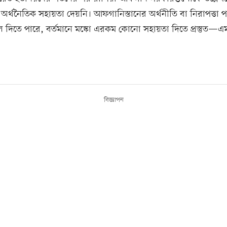
অর্থনৈতিক সহায়তা দেয়নি। আফগানিস্তানের অর্থনীতি বা নিরাপত্তা প
দিতে পারে, বর্তমানে মস্কো এরকম কোনো সহায়তা দিতে প্রস্তুত—এম
বিজ্ঞাপন