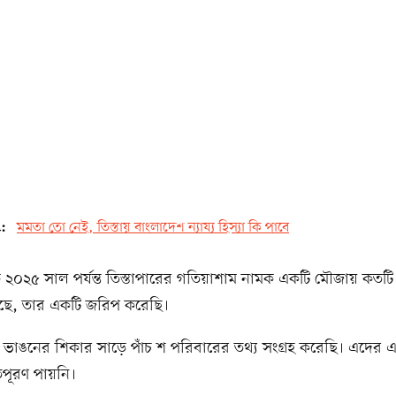
d:
মমতা তো নেই, তিস্তায় বাংলাদেশ ন্যায্য হিস্যা কি পাবে
 ২০২৫ সাল পর্যন্ত তিস্তাপারের গতিয়াশাম নামক একটি মৌজায় কতটি
েছে, তার একটি জরিপ করেছি।
ভাঙনের শিকার সাড়ে পাঁচ শ পরিবারের তথ্য সংগ্রহ করেছি। এদের
িপূরণ পায়নি।