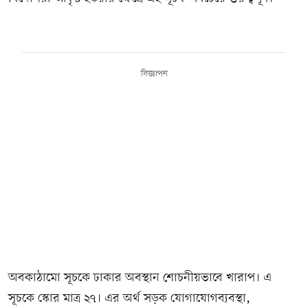
বিজ্ঞাপন
অবকাঠামো সূচকে ঢাকার অবস্থান শোচনীয়ভাবে খারাপ। এ
সূচকে স্কোর মাত্র ২৭। এর অর্থ সড়ক যোগাযোগব্যবস্থা,