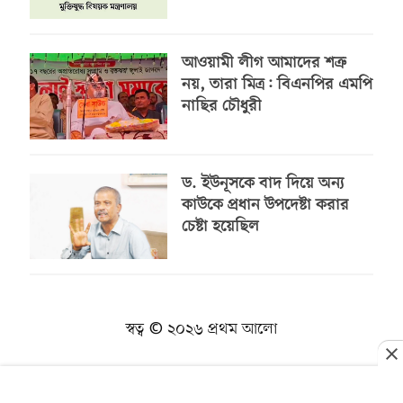
আওয়ামী লীগ আমাদের শত্রু
নয়, তারা মিত্র: বিএনপির এমপি
নাছির চৌধুরী
ড. ইউনূসকে বাদ দিয়ে অন্য
কাউকে প্রধান উপদেষ্টা করার
চেষ্টা হয়েছিল
স্বত্ব © ২০২৬ প্রথম আলো