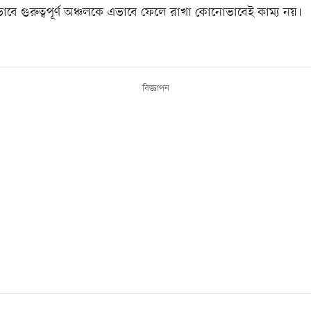
াবে গুরুত্বপূর্ণ অঞ্চলকে এভাবে ফেলে রাখা কোনোভাবেই কাম্য নয়।
বিজ্ঞাপন