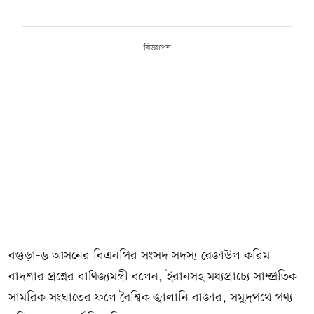
বিজ্ঞাপন
বগুড়া-৬ আসনের বিএনপির সংসদ সদস্য রেজাউল করিম
বাদশার প্রশ্নের বাণিজ্যমন্ত্রী বলেন, ইরানসহ মধ্যপ্রাচ্যে সাম্প্রতিক
সামরিক সংঘাতের ফলে বৈশ্বিক জ্বালানি বাজার, সমুদ্রপথে পণ্য