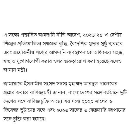
এ লক্ষ্যে প্রস্তাবিত আমদানি নীতি আদেশ, ২০২৬-২৯–এ দেশীয়
শিল্পের প্রতিযোগিতা সক্ষমতা বৃদ্ধি, বৈদেশিক মুদ্রার সুষ্ঠু ব্যবহার
এবং প্রয়োজনীয় পণ্যের আমদানি ব্যবস্থাপনাকে অধিকতর সহজ,
স্বচ্ছ ও যুগোপযোগী করার ওপর গুরুত্বারোপ করা হয়েছে বলেও
জানান মন্ত্রী।
জামায়াতে ইসলামীর সংসদ সদস্য মুহাম্মদ আবদুল খালেকের
প্রশ্নের জবাবে বাণিজ্যমন্ত্রী জানান, বাংলাদেশের সঙ্গে বর্তমানে দুটি
দেশের সঙ্গে বাণিজ্যচুক্তি আছে। এর মধ্যে ২০২০ সালের ৬
ডিসেম্বর ভুটানের সঙ্গে এবং ২০২৬ সালের ৬ ফেব্রুয়ারি জাপানের
সঙ্গে চুক্তি করা হয়েছে।