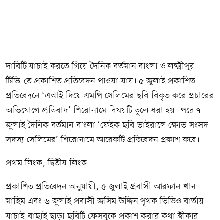
দাবিটি যাচাই করতে গিয়ে দৈনিক বর্তমান বাংলা ও লক্ষ্মীপুর
টিভি-তে প্রকাশিত প্রতিবেদন পাওয়া যায়। ৫ জুলাই প্রকাশিত
প্রতিবেদনে ‘এআই দিয়ে এমপি সেলিমের ছবি বিকৃত করে প্রচারের
অভিযোগে প্রতিবাদ’ শিরোনামে বিষয়টি তুলে ধরা হয়। পরে ৭
জুলাই দৈনিক বর্তমান বাংলা ‘ফেইক ছবি ভাইরালে ক্ষোভ সংসদ
সদস্য সেলিমের’ শিরোনামে আরেকটি প্রতিবেদন প্রকাশ করে।
প্রথম লিংক
,
দ্বিতীয় লিংক
প্রকাশিত প্রতিবেদন অনুযায়ী, ৫ জুলাই প্রবাসী আরফান খান
মাহিম এবং ৬ জুলাই প্রবাসী জসিম উদ্দিন পৃথক ভিডিও বার্তায়
যাচাই-বাছাই ছাড়া ছবিটি ফেসবুকে প্রকাশ করার কথা স্বীকার