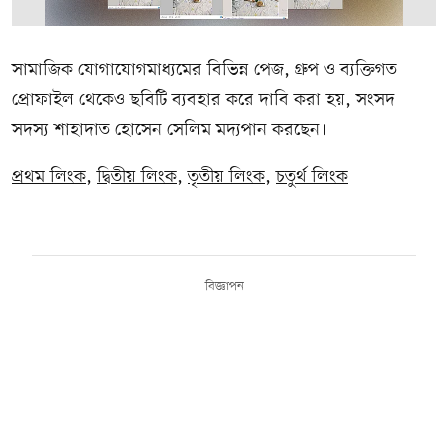
সামাজিক যোগাযোগমাধ্যমের বিভিন্ন পেজ, গ্রুপ ও ব্যক্তিগত
প্রোফাইল থেকেও ছবিটি ব্যবহার করে দাবি করা হয়, সংসদ
সদস্য শাহাদাত হোসেন সেলিম মদ্যপান করছেন।
প্রথম লিংক
,
দ্বিতীয় লিংক
,
তৃতীয় লিংক
,
চতুর্থ লিংক
বিজ্ঞাপন