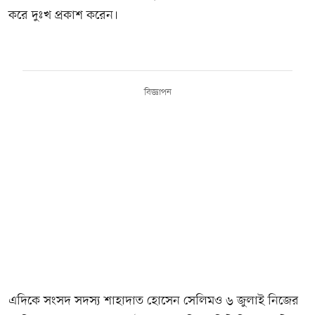
করে দুঃখ প্রকাশ করেন।
বিজ্ঞাপন
এদিকে সংসদ সদস্য শাহাদাত হোসেন সেলিমও ৬ জুলাই নিজের