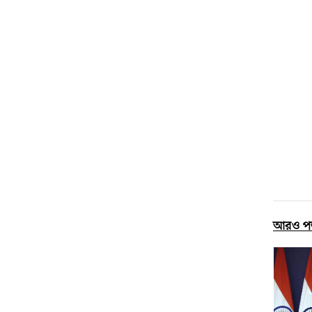
আরও প