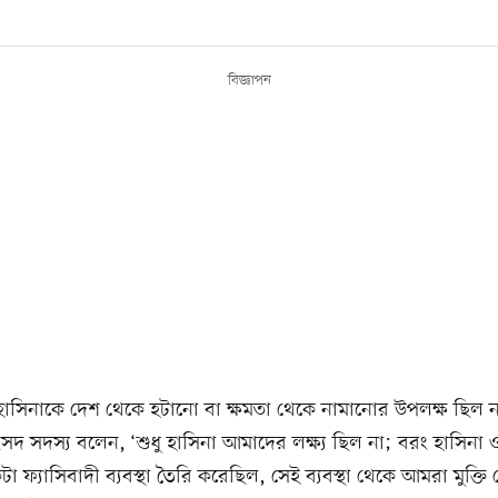
বিজ্ঞাপন
 হাসিনাকে দেশ থেকে হটানো বা ক্ষমতা থেকে নামানোর উপলক্ষ ছিল না
দ সদস্য বলেন, ‘শুধু হাসিনা আমাদের লক্ষ্য ছিল না; বরং হাসিনা
া ফ্যাসিবাদী ব্যবস্থা তৈরি করেছিল, সেই ব্যবস্থা থেকে আমরা মুক্তি