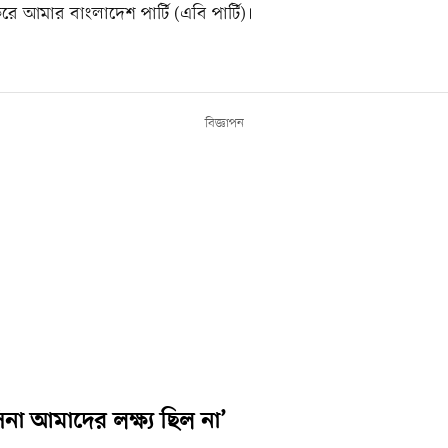
আমার বাংলাদেশ পার্টি (এবি পার্টি)।
বিজ্ঞাপন
সিনা আমাদের লক্ষ্য ছিল না’