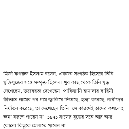
মির্জা ফখরুল ইসলাম বলেন, একজন সংগঠক হিসেবে তিনি
মুক্তিযুদ্ধের সঙ্গে সম্পৃক্ত ছিলেন। খুব কাছ থেকে তিনি যুদ্ধ
দেখেছেন, ভয়াবহতা দেখেছেন। পাকিস্তানি হানাদার বাহিনী
কীভাবে গ্রামের পর গ্রাম জ্বালিয়ে দিয়েছে, হত্যা করেছে, নারীদের
নির্যাতন করেছে, তা দেখেছেন তিনি। সে কারণেই তাদের কখনোই
ক্ষমা করতে পারেন না। ১৯৭১ সালের যুদ্ধের সঙ্গে আর অন্য
কোনো কিছুকে মেলাতে পারেন না।