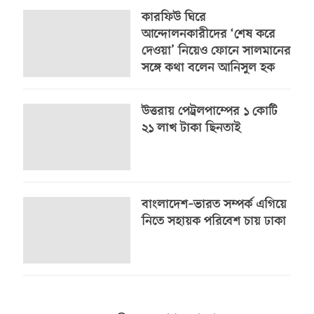
কারফিউ ঘিরে
আন্দোলনকারীদের ‘শেষ করে
দেওয়া’ নিয়েও ফোনে সালমানের
সঙ্গে কথা বলেন আনিসুল হক
উত্তরায় পেট্রলপাম্পের ১ কোটি
২১ লাখ টাকা ছিনতাই
বাংলাদেশ–ভারত সম্পর্ক এগিয়ে
নিতে সহায়ক পরিবেশ চায় ঢাকা