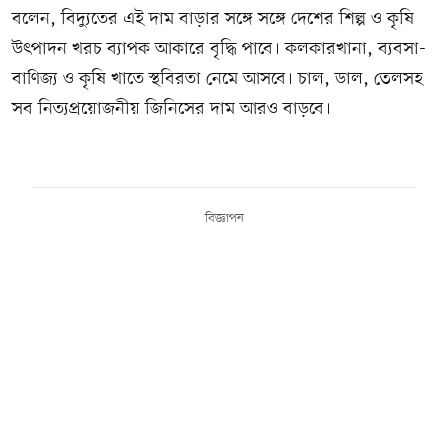
বলেন, বিদ্যুতের এই দাম বাড়ার সঙ্গে সঙ্গে দেশের শিল্প ও কৃষি
উৎপাদন খরচ ব্যাপক আকারে বৃদ্ধি পাবে। কলকারখানা, ব্যবসা-
বাণিজ্য ও কৃষি খাতে স্থবিরতা নেমে আসবে। চাল, ডাল, তেলসহ
সব নিত্যপ্রয়োজনীয় জিনিসের দাম আরও বাড়বে।
বিজ্ঞাপন