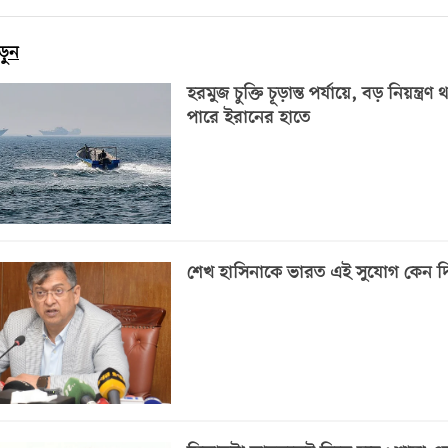
ড়ুন
হরমুজ চুক্তি চূড়ান্ত পর্যায়ে, বড় নিয়ন্ত্রণ
পারে ইরানের হাতে
শেখ হাসিনাকে ভারত এই সুযোগ কেন দ