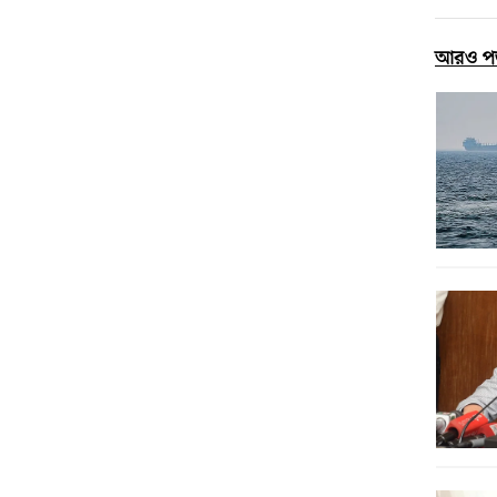
আরও প