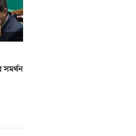
 সমর্থন