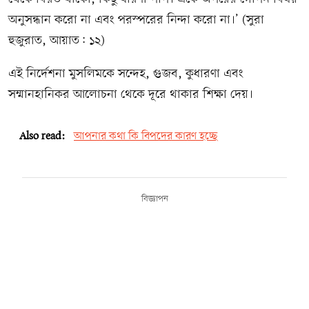
অনুসন্ধান করো না এবং পরস্পরের নিন্দা করো না।’ (সুরা
হুজুরাত, আয়াত: ১২)
এই নির্দেশনা মুসলিমকে সন্দেহ, গুজব, কুধারণা এবং
সম্মানহানিকর আলোচনা থেকে দূরে থাকার শিক্ষা দেয়।
Also read:
আপনার কথা কি বিপদের কারণ হচ্ছে
বিজ্ঞাপন