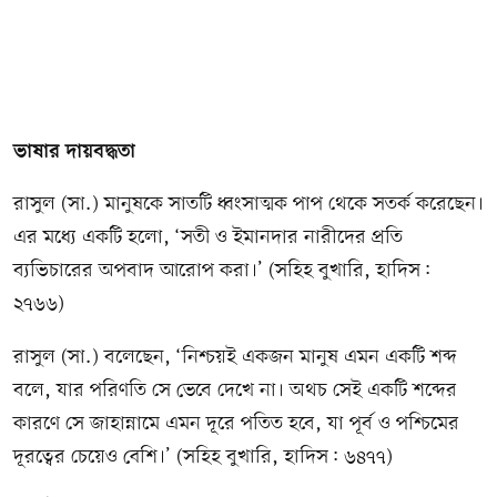
ভাষার দায়বদ্ধতা
রাসুল (সা.) মানুষকে সাতটি ধ্বংসাত্মক পাপ থেকে সতর্ক করেছেন।
এর মধ্যে একটি হলো, ‘সতী ও ইমানদার নারীদের প্রতি
ব্যভিচারের অপবাদ আরোপ করা।’ (সহিহ বুখারি, হাদিস:
২৭৬৬)
রাসুল (সা.) বলেছেন, ‘নিশ্চয়ই একজন মানুষ এমন একটি শব্দ
বলে, যার পরিণতি সে ভেবে দেখে না। অথচ সেই একটি শব্দের
কারণে সে জাহান্নামে এমন দূরে পতিত হবে, যা পূর্ব ও পশ্চিমের
দূরত্বের চেয়েও বেশি।’ (সহিহ বুখারি, হাদিস: ৬৪৭৭)