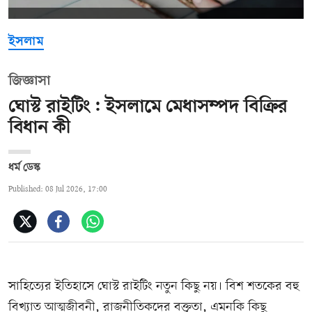
ইসলাম
জিজ্ঞাসা
ঘোস্ট রাইটিং: ইসলামে মেধাসম্পদ বিক্রির
বিধান কী
ধর্ম ডেস্ক
Published: 08 Jul 2026, 17:00
সাহিত্যের ইতিহাসে ঘোস্ট রাইটিং নতুন কিছু নয়। বিশ শতকের বহু
বিখ্যাত আত্মজীবনী, রাজনীতিকদের বক্তৃতা, এমনকি কিছু