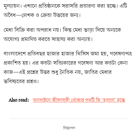
মূল্যায়ন। এখানে প্রতিষ্ঠানকে সরাসরি প্রতারণা করা হচ্ছে। এটি
অবৈধ—লেখক ও ক্রেতা উভয়ের জন্য।
মেধা বিক্রি করা অপরাধ নয়। কিন্তু মেধা ভাড়া দিয়ে অন্যকে
অযোগ্য প্রমাণিত করতে সাহায্য করা অন্যায়।
বাংলাদেশে প্রতিবছর হাজার হাজার থিসিস জমা হয়, গবেষণাপত্র
প্রকাশিত হয়। এর কতটা সত্যিকারের গবেষণা আর কতটা কেনা
কাজ—এই প্রশ্নের উত্তর শুধু নৈতিক নয়, জাতির মেধার
ভবিষ্যতের প্রশ্নও।
Also read:
অনলাইনে জীবনসঙ্গী খোঁজার পথটি কি ‘হালাল’ হচ্ছে
বিজ্ঞাপন