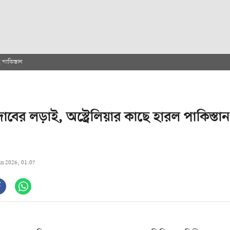
 পাকিস্তান
দাবের লড়াই, অস্ট্রেলিয়ার কাছে হারল পাকিস্তান
un 2026, 01:07