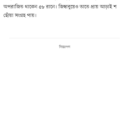
অপরাজিত থাকেন ৫৮ রানে। জিম্বাবুয়েও তাতে প্রায় আড়াই শ
ছোঁয়া সংগ্রহ পায়।
বিজ্ঞাপন