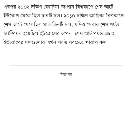
এরপর ২০০২ দক্ষিণ কোরিয়া-জাপান বিশ্বকাপে শেষ আটে
ইউরোপ থেকে ছিল চারটি দল। ২০১০ দক্ষিণ আফ্রিকা বিশ্বকাপে
শেষ আটে খেলেছিল মাত্র তিনটি দল, যদিও সেবার শেষ পর্যন্ত
চ্যাম্পিয়ন হয়েছিল ইউরোপের স্পেন। শেষ আট পর্যন্ত এটাই
ইউরোপের দলগুলোর এখন পর্যন্ত সবচেয়ে খারাপ ফল।
বিজ্ঞাপন