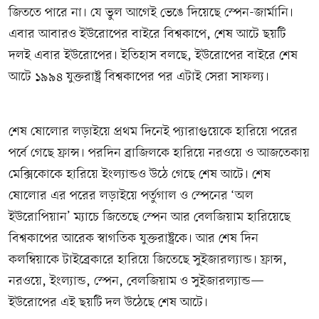
জিততে পারে না। যে ভুল আগেই ভেঙে দিয়েছে স্পেন-জার্মানি।
এবার আবারও ইউরোপের বাইরে বিশ্বকাপে, শেষ আটে ছয়টি
দলই এবার ইউরোপের। ইতিহাস বলছে, ইউরোপের বাইরে শেষ
আটে ১৯৯৪ যুক্তরাষ্ট্র বিশ্বকাপের পর এটাই সেরা সাফল্য।
শেষ ষোলোর লড়াইয়ে প্রথম দিনেই প্যারাগুয়েকে হারিয়ে পরের
পর্বে গেছে ফ্রান্স। পরদিন ব্রাজিলকে হারিয়ে নরওয়ে ও আজতেকায়
মেক্সিকোকে হারিয়ে ইংল্যান্ডও উঠে গেছে শেষ আটে। শেষ
ষোলোর এর পরের লড়াইয়ে পর্তুগাল ও স্পেনের ‘অল
ইউরোপিয়ান’ ম্যাচে জিতেছে স্পেন আর বেলজিয়াম হারিয়েছে
বিশ্বকাপের আরেক স্বাগতিক যুক্তরাষ্ট্রকে। আর শেষ দিন
কলম্বিয়াকে টাইব্রেকারে হারিয়ে জিতেছে সুইজারল্যান্ড। ফ্রান্স,
নরওয়ে, ইংল্যান্ড, স্পেন, বেলজিয়াম ও সুইজারল্যান্ড—
ইউরোপের এই ছয়টি দল উঠেছে শেষ আটে।