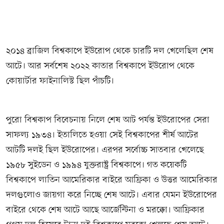
২০১৪ ব্রাজিল বিশ্বকাপে ইউরোপ থেকে চারটি দল খেলেছিল শেষ
আটে। আর সর্বশেষ ২০২২ কাতার বিশ্বকাপে ইউরোপ থেকে
কোয়ার্টার ফাইনালিস্ট ছিল পাঁচটি।
পুরো বিশ্বকাপ বিবেচনায় নিলে শেষ আট পর্যন্ত ইউরোপের সেরা
সাফল্য ১৯৩৪। ইতালিতে হওয়া সেই বিশ্বকাপের শীর্ষ আটের
আটটি দলই ছিল ইউরোপের। এরপর সর্বোচ্চ সাতবার খেলেছে
১৯৫৮ সুইডেন ও ১৯৯৪ যুক্তরাষ্ট্র বিশ্বকাপে। গত কয়েকটি
বিশ্বকাপে লাতিন আমেরিকার বাইরে আফ্রিকা ও উত্তর আমেরিকার
দলগুলোও জায়গা করে নিচ্ছে শেষ আটে। এবার যেমন ইউরোপের
বাইরে থেকে শেষ আটে আছে আর্জেন্টিনা ও মরক্কো। আফ্রিকার