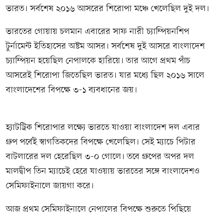
ভারত। সর্বশেষ ২০১৬ আসরের শিরোপা মঞ্চে খেলেছিল দুই দল।
ভারতের গোয়ায় চলমান এবারের সাফ নারী চ্যাম্পিয়নশিপ
টুর্নামেন্ট ইতিহাসের অষ্টম আসর। সর্বশেষ দুই আসরে বাংলাদেশ
চ্যাম্পিয়ন হয়েছিল নেপালকে হারিয়ে। তার আগে প্রথম পাঁচ
আসরেই শিরোপা জিতেছিল ভারত। যার মধ্যে ছিল ২০১৬ সালে
বাংলাদেশের বিপক্ষে ৩-১ ব্যবধানের জয়।
হ্যাটট্রিক শিরোপার লক্ষ্যে ভারতে যাওয়া বাংলাদেশ দল এবার
গ্রুপ পর্বেই স্বাগতিকদের বিপক্ষে খেলেছিল। সেই ম্যাচে পিটার
বাটলারের দল হেরেছিল ৩-০ গোলে। তবে গ্রুপের অপর দল
মালদ্বীপ তিন ম্যাচেই হেরে যাওয়ায় ভারতের সঙ্গে বাংলাদেশও
সেমিফাইনালে জায়গা করে।
আজ প্রথম সেমিফাইনালে নেপালের বিপক্ষে শুরুতে পিছিয়ে