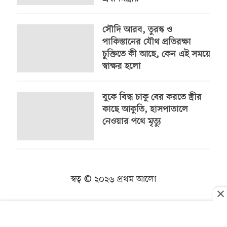
সৌদি আরব, তুরস্ক ও
পাকিস্তানের যৌথ প্রতিরক্ষা
চুক্তিতে কী আছে, কেন এই সময়ে
স্বাক্ষর হলো
বুকে বিদ্ধ চাকু বের করতে স্ত্রীর
কাছে আকুতি, হাসপাতালে
নেওয়ার পথে মৃত্যু
স্বত্ব © ২০২৬ প্রথম আলো