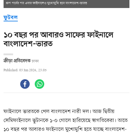
গ্রুপ পর্বের পর এবার ফাইনালেও মুখোমুখি হবে বাংলাদেশ–ভারত
ফুটবল
১০ বছর পর আবারও সাফের ফাইনালে
বাংলাদেশ-ভারত
ক্রীড়া প্রতিবেদক
ঢাকা
Published: 03 Jun 2026, 23:05
ফাইনালে ভারতকে পেল বাংলাদেশ নারী দল। আজ দ্বিতীয়
সেমিফাইনালে ভুটানকে ১-০ গোলে হারিয়েছে স্বাগতিকেরা। তাতে
১০ বছর পর আবারও ফাইনালে মুখোমুখি হতে যাচ্ছে বাংলাদেশ-