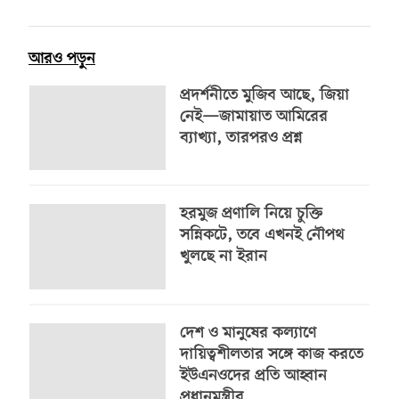
আরও পড়ুন
প্রদর্শনীতে মুজিব আছে, জিয়া
নেই—জামায়াত আমিরের
ব্যাখ্যা, তারপরও প্রশ্ন
হরমুজ প্রণালি নিয়ে চুক্তি
সন্নিকটে, তবে এখনই নৌপথ
খুলছে না ইরান
দেশ ও মানুষের কল্যাণে
দায়িত্বশীলতার সঙ্গে কাজ করতে
ইউএনওদের প্রতি আহ্বান
প্রধানমন্ত্রীর