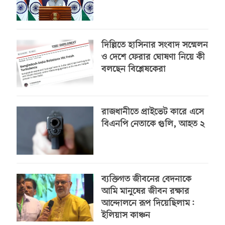
দিল্লিতে হাসিনার সংবাদ সম্মেলন
ও দেশে ফেরার ঘোষণা নিয়ে কী
বলছেন বিশ্লেষকেরা
রাজধানীতে প্রাইভেট কারে এসে
বিএনপি নেতাকে গুলি, আহত ২
ব্যক্তিগত জীবনের বেদনাকে
আমি মানুষের জীবন রক্ষার
আন্দোলনে রূপ দিয়েছিলাম:
ইলিয়াস কাঞ্চন