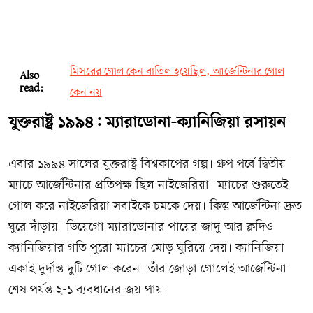
মিসরের গোল কেন বাতিল হয়েছিল, আর্জেন্টিনার গোল
Also
read:
কেন নয়
যুক্তরাষ্ট্র ১৯৯৪: ম্যারাডোনা-ক্যানিজিয়া রসায়ন
এবার ১৯৯৪ সালের যুক্তরাষ্ট্র বিশ্বকাপের গল্প। গ্রুপ পর্বে দ্বিতীয়
ম্যাচে আর্জেন্টিনার প্রতিপক্ষ ছিল নাইজেরিয়া। ম্যাচের শুরুতেই
গোল করে নাইজেরিয়া সবাইকে চমকে দেয়। কিন্তু আর্জেন্টিনা দ্রুত
ঘুরে দাঁড়ায়। ডিয়েগো ম্যারাডোনার পায়ের জাদু আর ক্লদিও
ক্যানিজিয়ার গতি পুরো ম্যাচের মোড় ঘুরিয়ে দেয়। ক্যানিজিয়া
একাই দুর্দান্ত দুটি গোল করেন। তাঁর জোড়া গোলেই আর্জেন্টিনা
শেষ পর্যন্ত ২-১ ব্যবধানের জয় পায়।