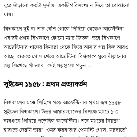
ঘুরে দাঁড়ানো কতটা দুর্দান্ত, একটি পরিসংখ্যান দিয়ে তা বোঝানো
যায়।
বিশ্বকাপে দুই বা তার বেশি গোলে পিছিয়ে থেকেও আর্জেন্টিনা
এবারই প্রথম বিশ্বকাপে কোনো ম্যাচ জিতল। তবে বিশ্বকাপে
আর্জেন্টিনার খাদের কিনারা থেকে ফিরে আসার গল্প কিন্তু আরও
আছে। শুরুতে গোল খেয়ে আর্জেন্টিনা বিশ্বকাপে ঘুরে দাঁড়ানোর
গল্প লিখেছে পাঁচবার। সেই গল্পগুলো পড়ুন....
সুইডেন ১৯৫৮: প্রথম প্রত্যাবর্তন
বিশ্বকাপের মঞ্চে পিছিয়ে পড়ে আর্জেন্টিনার প্রথম জয় ১৯৫৮
সুইডেন বিশ্বকাপে। উত্তর আয়ারল্যান্ডের বিপক্ষে ম্যাচে ১-০
ব্যবধানে পিছিয়ে পড়েছিল আর্জেন্টিনা। তবে ম্যাচের নিয়ন্ত্রণ
হারাতে দেয়নি তারা। ওমর করবাতার পেনাল্টি গোল, নরবার্তো