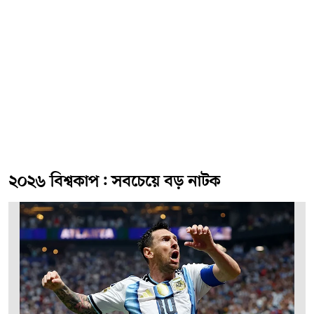
২০২৬ বিশ্বকাপ: সবচেয়ে বড় নাটক