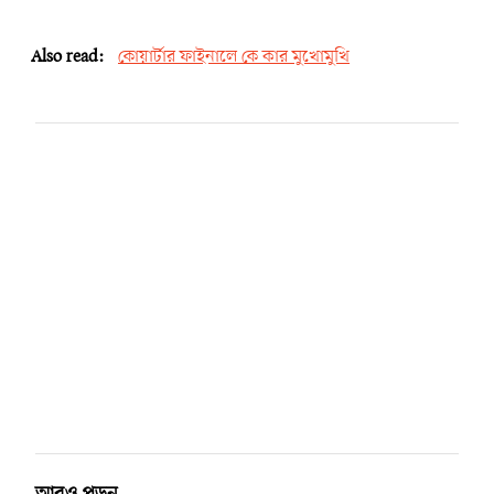
Also read:
কোয়ার্টার ফাইনালে কে কার মুখোমুখি