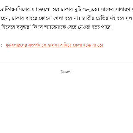
চ্যাম্পিয়নশিপের ম্যাচগুলো হবে ঢাকার দুটি ভেন্যুতে। সাফের সাধারণ
েছেন, ঢাকার বাইরে কোনো খেলা হবে না। জাতীয় স্টেডিয়ামই হবে মূল
্যু হিসেবে বসুন্ধরা কিংস অ্যারেনাকে বেছে নেওয়া হতে পারে।
d:
ফুটবলারদের সংবর্ধনাকে হালকা বানিয়ে ফেলা হচ্ছে না তো
বিজ্ঞাপন