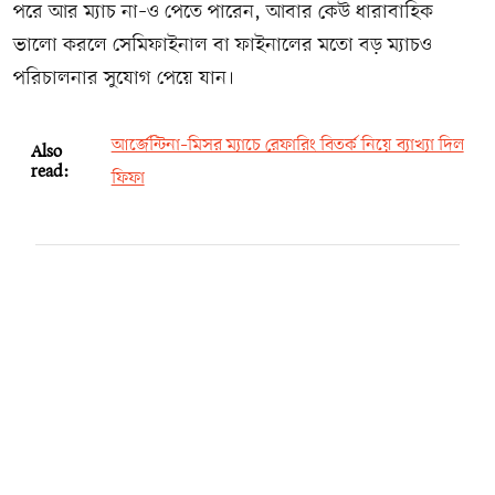
পরে আর ম্যাচ না–ও পেতে পারেন, আবার কেউ ধারাবাহিক
ভালো করলে সেমিফাইনাল বা ফাইনালের মতো বড় ম্যাচও
পরিচালনার সুযোগ পেয়ে যান।
আর্জেন্টিনা–মিসর ম্যাচে রেফারিং বিতর্ক নিয়ে ব্যাখ্যা দিল
Also
read:
ফিফা