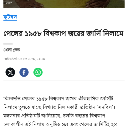
পেলে
ফুটবল
পেলের ১৯৫৮ বিশ্বকাপ জয়ের জার্সি নিলামে
খেলা ডেস্ক
Published: 02 Jun 2026, 21:58
কিংবদন্তি পেলের ১৯৫৮ বিশ্বকাপ জয়ের ঐতিহাসিক জার্সিটি
নিলামে তুলতে যাচ্ছে বিখ্যাত নিলামকারী প্রতিষ্ঠান ‘সদবিস’।
মঙ্গলবার প্রতিষ্ঠানটি জানিয়েছে, চলতি বছরের বিশ্বকাপ
চলাকালীন এই নিলাম অনুষ্ঠিত হবে এবং পেলের জার্সিটিই হবে