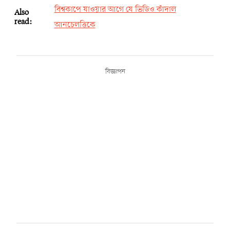
বিশ্বকাপে যাওয়ার আগে যে ভিডিও কাঁদাল
Also
read:
আনচেলত্তিকে
বিজ্ঞাপন