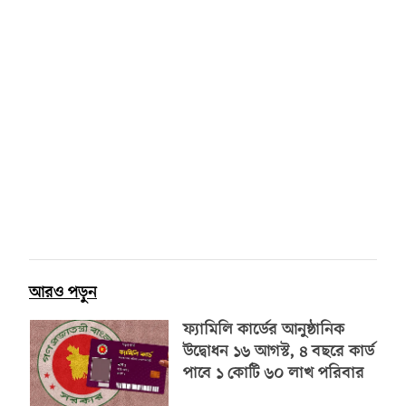
আরও পড়ুন
ফ্যামিলি কার্ডের আনুষ্ঠানিক
উদ্বোধন ১৬ আগস্ট, ৪ বছরে কার্ড
পাবে ১ কোটি ৬০ লাখ পরিবার