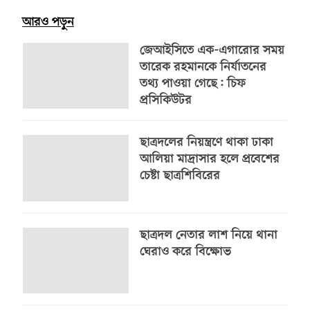
আরও পড়ুন
জেআইসিতে এক-এগারোর সময়
তারেক রহমানকে নির্যাতনের
তথ্য পাওয়া গেছে: চিফ
প্রসিকিউটর
ছাত্রদলের নিয়ন্ত্রণে থাকা ঢাকা
আলিয়া মাদ্রাসার হলে প্রবেশের
চেষ্টা ছাত্রশিবিরের
ছাত্রদল নেতার লাশ নিয়ে থানা
ঘেরাও করে বিক্ষোভ