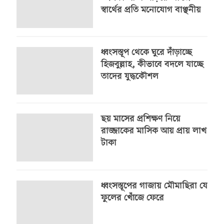
স্বার্থের প্রতি মনোযোগ বাঞ্ছনীয়
ধ্বংসস্তূপ থেকে ঘুরে দাঁড়াচ্ছে
হিজবুল্লাহ, কীভাবে বদলে যাচ্ছে
তাদের যুদ্ধকৌশল
ছয় মাসের প্রশিক্ষণ নিয়ে
রাজ্জাকের মাসিক আয় প্রায় লাখ
টাকা
ধ্বংসস্তূপের গাজায় মৌমাছিরা যে
ফুলের খোঁজে ফেরে