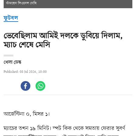
কাঁদছেন লিওনেল মেসি
ফুটবল
ভেবেছিলাম আমিই দলকে ডুবিয়ে দিলাম,
ম্যাচ শেষে মেসি
খেলা ডেস্ক
Published: 08 Jul 2026, 10:00
আর্জেন্টিনা ০, মিসর ১।
ম্যাচের তখন ১৯ মিনিট। স্পট কিক থেকে সমতায় ফেরার সুবর্ণ