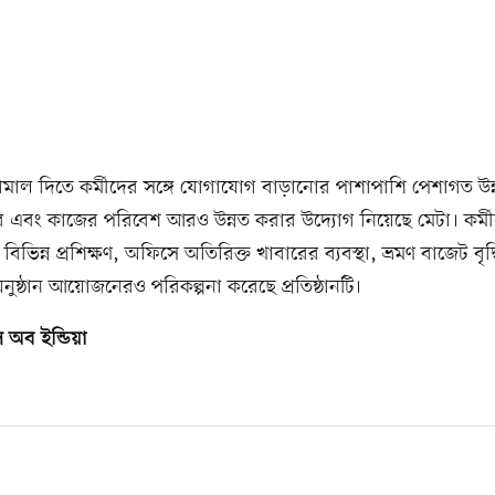
সামাল দিতে কর্মীদের সঙ্গে যোগাযোগ বাড়ানোর পাশাপাশি পেশাগত উন
ি এবং কাজের পরিবেশ আরও উন্নত করার উদ্যোগ নিয়েছে মেটা। কর্মী
িভিন্ন প্রশিক্ষণ, অফিসে অতিরিক্ত খাবারের ব্যবস্থা, ভ্রমণ বাজেট বৃদ্
ুষ্ঠান আয়োজনেরও পরিকল্পনা করেছে প্রতিষ্ঠানটি।
 অব ইন্ডিয়া