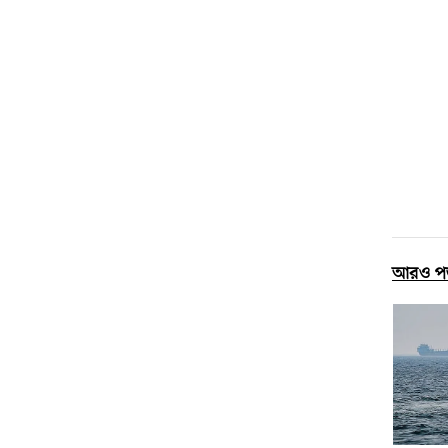
আরও প