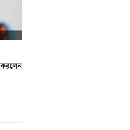
ার করলেন