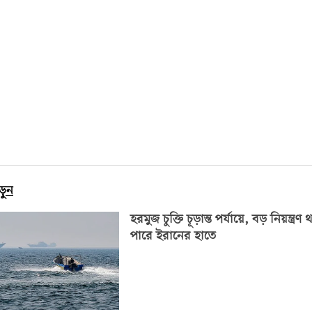
ড়ুন
হরমুজ চুক্তি চূড়ান্ত পর্যায়ে, বড় নিয়ন্ত্রণ
পারে ইরানের হাতে