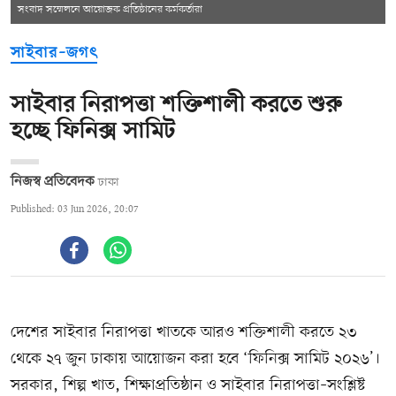
সংবাদ সম্মেলনে আয়োজক প্রতিষ্ঠানের কর্মকর্তারা
সাইবার–জগৎ
সাইবার নিরাপত্তা শক্তিশালী করতে শুরু
হচ্ছে ফিনিক্স সামিট
নিজস্ব প্রতিবেদক
ঢাকা
Published: 03 Jun 2026, 20:07
দেশের সাইবার নিরাপত্তা খাতকে আরও শক্তিশালী করতে ২৩
থেকে ২৭ জুন ঢাকায় আয়োজন করা হবে ‘ফিনিক্স সামিট ২০২৬’।
সরকার, শিল্প খাত, শিক্ষাপ্রতিষ্ঠান ও সাইবার নিরাপত্তা–সংশ্লিষ্ট