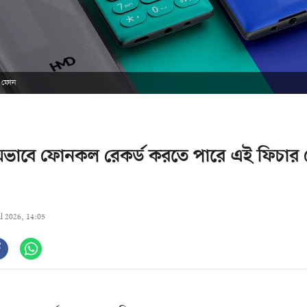
 ফোন
্রিয়ভাবে ফোনকল রেকর্ড করতে পারে এই ফিচার
ul 2026, 14:05