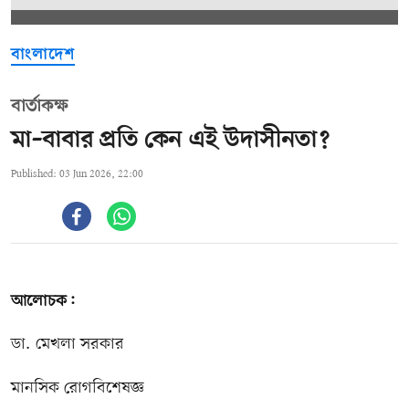
বাংলাদেশ
বার্তাকক্ষ
মা–বাবার প্রতি কেন এই উদাসীনতা?
Published: 03 Jun 2026, 22:00
আলোচক:
ডা. মেখলা সরকার
মানসিক রোগবিশেষজ্ঞ