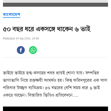
বাংলাদেশ
৫০ বছর ধরে একসঙ্গে থাকেন ৬ ভাই
Published: 03 Jun 2026, 10:00
ভাইয়ে ভাইয়ে দ্বন্দ্ব-কলহের খবর প্রায়ই শোনা যায়। সম্পত্তির
ভাগাভাগি নিয়ে রক্তক্ষয়ী সংঘর্ষও হয়। কিন্তু ফরিদপুরের এক পাল
পরিবার উজ্জ্বল ব্যতিক্রম। ৫০ বছরের বেশি সময় ধরে ৬ ভাই
একত্রে আছেন। বিস্তারিত ভিডিও প্রতিবেদনে….