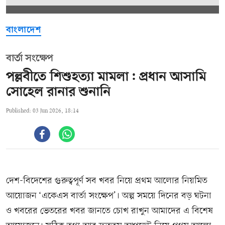
বাংলাদেশ
বার্তা সংক্ষেপ
পল্লবীতে শিশুহত্যা মামলা: প্রধান আসামি
সোহেল রানার শুনানি
Published: 03 Jun 2026, 18:14
দেশ-বিদেশের গুরুত্বপূর্ণ সব খবর নিয়ে প্রথম আলোর নিয়মিত
আয়োজন ‘একেএস বার্তা সংক্ষেপ’। অল্প সময়ে দিনের বড় ঘটনা
ও খবরের ভেতরের খবর জানতে চোখ রাখুন আমাদের এ বিশেষ