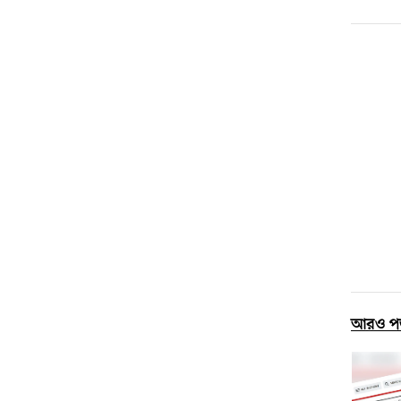
আরও প