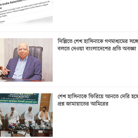
দিল্লিতে শেখ হাসিনাকে গণমাধ্যমের সঙ্গ
বলতে দেওয়া বাংলাদেশের প্রতি অবজ্ঞা
শেখ হাসিনাকে ফিরিয়ে আনতে দেরি হচ্ছ
প্রশ্ন জামায়াতের আমিরের