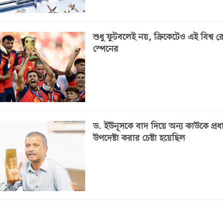
শুধু ফুটবলেই নয়, ক্রিকেটেও এই বিশ্ব রে
স্পেনের
ড. ইউনূসকে বাদ দিয়ে অন্য কাউকে প্রধ
উপদেষ্টা করার চেষ্টা হয়েছিল