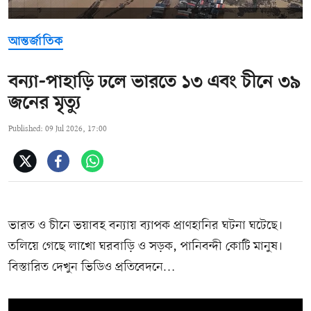
আন্তর্জাতিক
বন্যা-পাহাড়ি ঢলে ভারতে ১৩ এবং চীনে ৩৯
জনের মৃত্যু
Published: 09 Jul 2026, 17:00
ভারত ও চীনে ভয়াবহ বন্যায় ব্যাপক প্রাণহানির ঘটনা ঘটেছে।
তলিয়ে গেছে লাখো ঘরবাড়ি ও সড়ক, পানিবন্দী কোটি মানুষ।
বিস্তারিত দেখুন ভিডিও প্রতিবেদনে…