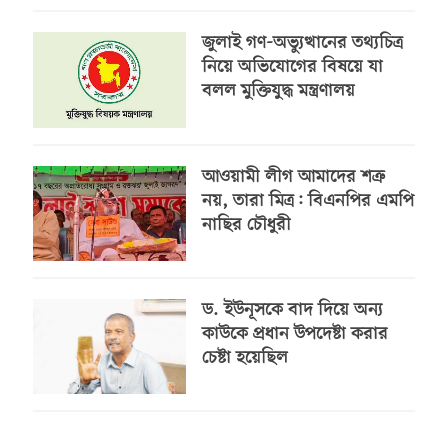
জুলাই গণ-অভ্যুত্থানের তথ্যচিত্র
নিয়ে অভিযোগের বিষয়ে যা
বলল মুক্তিযুদ্ধ মন্ত্রণালয়
আওয়ামী লীগ আমাদের শত্রু
নয়, তারা মিত্র: বিএনপির এমপি
নাছির চৌধুরী
ড. ইউনূসকে বাদ দিয়ে অন্য
কাউকে প্রধান উপদেষ্টা করার
চেষ্টা হয়েছিল