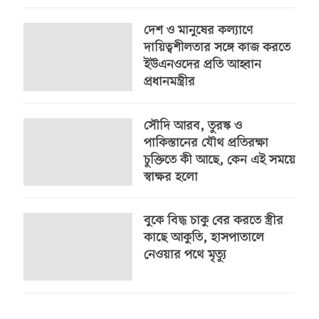
দেশ ও মানুষের কল্যাণে
দায়িত্বশীলতার সঙ্গে কাজ করতে
ইউএনওদের প্রতি আহ্বান
প্রধানমন্ত্রীর
সৌদি আরব, তুরস্ক ও
পাকিস্তানের যৌথ প্রতিরক্ষা
চুক্তিতে কী আছে, কেন এই সময়ে
স্বাক্ষর হলো
বুকে বিদ্ধ চাকু বের করতে স্ত্রীর
কাছে আকুতি, হাসপাতালে
নেওয়ার পথে মৃত্যু