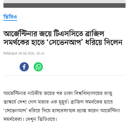
ভিডিও
আর্জেন্টিনার জয়ে টিএসসিতে ব্রাজিল
সমর্থকের হাতে ‘সেভেনআপ’ ধরিয়ে দিলেন
Published: 08 Jul 2026, 10:16
আর্জেন্টিনার নাটকীয় জয়ের পর ঢাকা বিশ্ববিদ্যালয়ের রাজু
ভাস্কর্যে দেখা গেল মজার এক মুহূর্ত। ব্রাজিল সমর্থকের হাতে
‘সেভেনআপ’ ধরিয়ে দিয়ে হাস্যরসাত্মক প্র্যাঙ্ক করেন আর্জেন্টিনা
সমর্থকেরা। দেখুন ভিডিওতে।