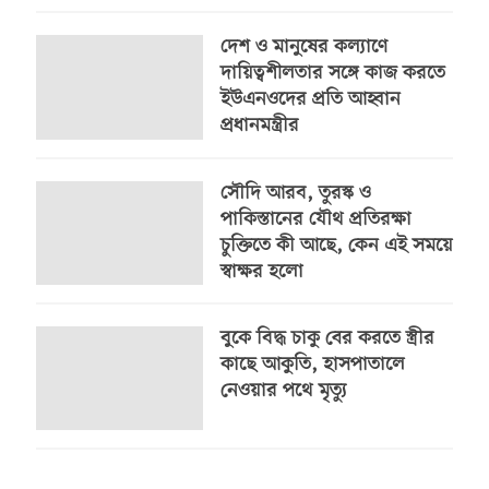
দেশ ও মানুষের কল্যাণে
দায়িত্বশীলতার সঙ্গে কাজ করতে
ইউএনওদের প্রতি আহ্বান
প্রধানমন্ত্রীর
সৌদি আরব, তুরস্ক ও
পাকিস্তানের যৌথ প্রতিরক্ষা
চুক্তিতে কী আছে, কেন এই সময়ে
স্বাক্ষর হলো
বুকে বিদ্ধ চাকু বের করতে স্ত্রীর
কাছে আকুতি, হাসপাতালে
নেওয়ার পথে মৃত্যু