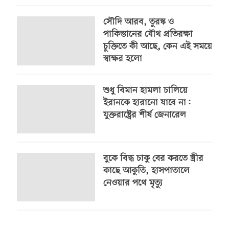
সৌদি আরব, তুরস্ক ও
পাকিস্তানের যৌথ প্রতিরক্ষা
চুক্তিতে কী আছে, কেন এই সময়ে
স্বাক্ষর হলো
শুধু বিমান হামলা চালিয়ে
ইরানকে হারানো যাবে না:
যুক্তরাষ্ট্রের শীর্ষ জেনারেল
বুকে বিদ্ধ চাকু বের করতে স্ত্রীর
কাছে আকুতি, হাসপাতালে
নেওয়ার পথে মৃত্যু