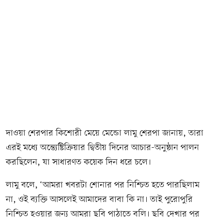
দাওয়া শেরপার কিশোরী মেয়ে মেন্ডো লামু শেরপা জানায়, তারা
এরই মধ্যে অন্ত্যেষ্টিক্রিয়ার দ্বিতীয় দিনের আচার-অনুষ্ঠান পালন
করছিলেন, যা সাধারণত কয়েক দিন ধরে চলে।
লামু বলে, ‘আমরা খবরটা শোনার পর নিশ্চিত হতে পারছিলাম
না, ওই ব্যক্তি আসলেই আমাদের বাবা কি না। তাই পুরোপুরি
নিশ্চিত হওয়ার জন্য আমরা ছবি পাঠাতে বলি। ছবি দেখার পর