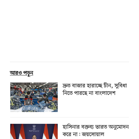
আরও পড়ুন
দ্রুত বাজার হারাচ্ছে চীন, সুবিধা
নিতে পারছে না বাংলাদেশ
হাসিনার বক্তব্য ভারত অনুমোদন
করে না: জয়সোয়াল