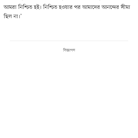
আমরা নিশ্চিত হই। নিশ্চিত হওয়ার পর আমাদের আনন্দের সীমা
ছিল না।’
বিজ্ঞাপন