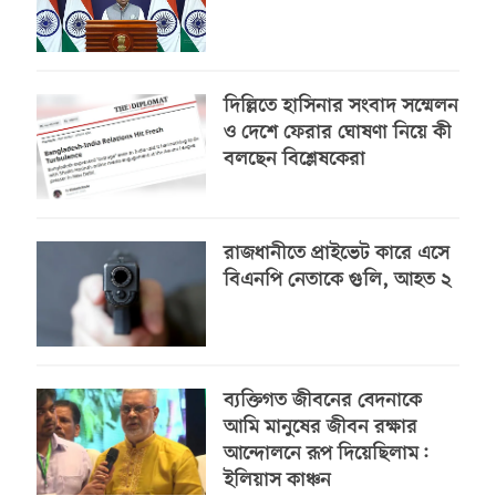
দিল্লিতে হাসিনার সংবাদ সম্মেলন
ও দেশে ফেরার ঘোষণা নিয়ে কী
বলছেন বিশ্লেষকেরা
রাজধানীতে প্রাইভেট কারে এসে
বিএনপি নেতাকে গুলি, আহত ২
ব্যক্তিগত জীবনের বেদনাকে
আমি মানুষের জীবন রক্ষার
আন্দোলনে রূপ দিয়েছিলাম:
ইলিয়াস কাঞ্চন