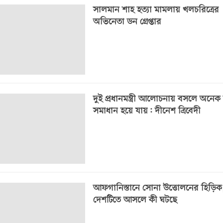
সালমান শাহ হত্যা মামলায় খলচরিত্রের
অভিনেতা ডন গ্রেপ্তার
দুই প্রধানমন্ত্রী আলোচনায় বসলে অনেক
সমাধান হয়ে যায়: দীনেশ ত্রিবেদী
আফগানিস্তানে সোনা উত্তোলনের হিড়িক
দেশটিতে আসলে কী ঘটছে