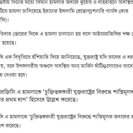
রের দ্বিতীয় দিনের মতো বিমান হামলার জবাবে কুয়েত ও বাহরাইনে অবস্থিত 
টিতে হামলা চালিয়েছে ইরানের ইসলামি রেভোল্যুশনারি গার্ডস কোর
সি)।
তিবার ভোরের দিকে এ হামলা চালানো হয় বলে আইআরজিসির পক্ষ 
া হয়েছে।
ক বিবৃতিতে হুঁশিয়ারি দিয়ে জানিয়েছে, যুক্তরাষ্ট্র যদি তাদের এ ধ
, তবে উপসাগরীয় অঞ্চলে অবস্থিত অন্য মার্কিন ঘাঁটিগুলোতেও তাদে
ে দেওয়া হবে।
সি এ হামলাকে ‘চুক্তিভঙ্গকারী যুক্তরাষ্ট্রের বিরুদ্ধে শাস্তিমূল
র প্রথম ধাপ’ হিসেবে উল্লেখ করেছে।
হামলাকে ‘চুক্তিভঙ্গকারী যুক্তরাষ্ট্রের বিরুদ্ধে শাস্তিমূলক জবাবের 
লেখ করেছে।