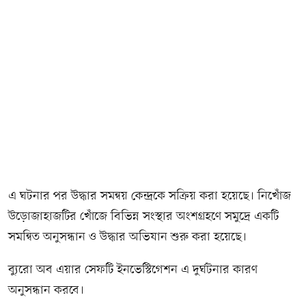
এ ঘটনার পর উদ্ধার সমন্বয় কেন্দ্রকে সক্রিয় করা হয়েছে। নিখোঁজ
উড়োজাহাজটির খোঁজে বিভিন্ন সংস্থার অংশগ্রহণে সমুদ্রে একটি
সমন্বিত অনুসন্ধান ও উদ্ধার অভিযান শুরু করা হয়েছে।
ব্যুরো অব এয়ার সেফটি ইনভেস্টিগেশন এ দুর্ঘটনার কারণ
অনুসন্ধান করবে।