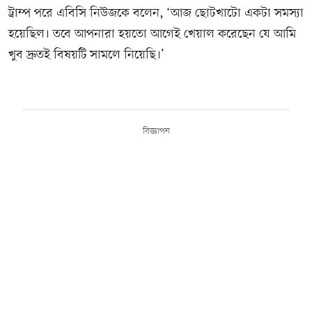
ট্রাম্প পরে এবিসি নিউজকে বলেন, ‘আজ ছোটখাটো একটা সমস্যা
হয়েছিল। তবে আপনারা হয়তো আগেই খেয়াল করেছেন যে আমি
খুব দ্রুতই বিষয়টি সামলে নিয়েছি।’
বিজ্ঞাপন