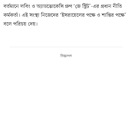
বর্তমানে লবিং ও অ্যাডভোকেসি গ্রুপ ‘জে স্ট্রিট’-এর প্রধান নীতি
কর্মকর্তা। এই সংস্থা নিজেদের ‘ইসরায়েলের পক্ষে ও শান্তির পক্ষে’
বলে পরিচয় দেয়।
বিজ্ঞাপন