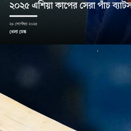
২০২৫ এশিয়া কাপের সেরা পাঁচ ব্যাটস
২৯ সেপ্টেম্বর ২০২৫
খেলা ডেস্ক