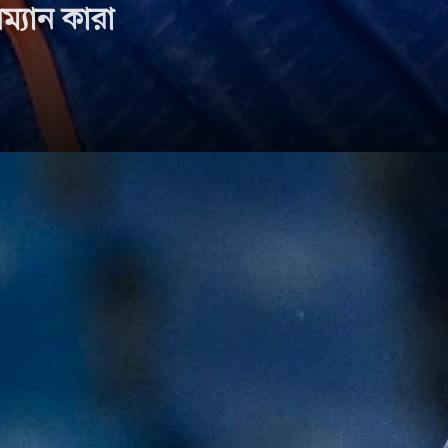
ম্যান কারা